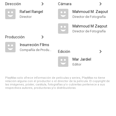
Dirección
Cámara
Rafael Rangel
Mahmoud M. Zaqout
Director
Director de Fotografía
Mahmoud M Zaqout
Director de Fotografía
Producción
Insurreción FIlms
Compañía de Produccion
Edición
Mar Jardiel
Editor
PlayMax solo ofrece información de películas y series, PlayMax no tiene
relación alguna con el productor o el director de la película. El copyright de
las imágenes, póster, carátula, fotografías y/o cubiertas pertenece a sus
respectivos autores, productoras y/o distribuidoras.