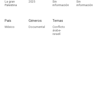
La gran
2025
Sin
Sin
Palestina
información
información
País
Géneros
Temas
México
Documental
Conflicto
árabe-
israelí