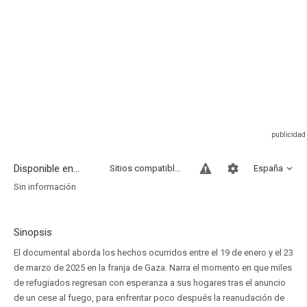
Disponible en...
Sitios compatibles
España
Sin información
Sinopsis
El documental aborda los hechos ocurridos entre el 19 de enero y el 23
de marzo de 2025 en la franja de Gaza. Narra el momento en que miles
de refugiados regresan con esperanza a sus hogares tras el anuncio
de un cese al fuego, para enfrentar poco después la reanudación de