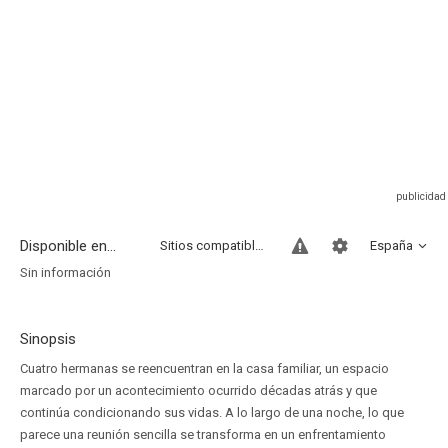
Disponible en...
Sitios compatibles
España
Sin información
Sinopsis
Cuatro hermanas se reencuentran en la casa familiar, un espacio
marcado por un acontecimiento ocurrido décadas atrás y que
continúa condicionando sus vidas. A lo largo de una noche, lo que
parece una reunión sencilla se transforma en un enfrentamiento