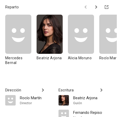
Reparto
Mercedes
Beatriz Arjona
Alicia Moruno
Rocío Mar
Bernal
Dirección
Escritura
Rocío Martín
Beatriz Arjona
Director
Guión
Fernando Repiso