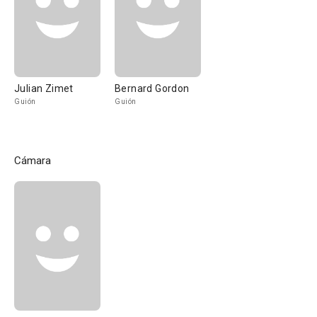
Julian Zimet
Bernard Gordon
Guión
Guión
Cámara