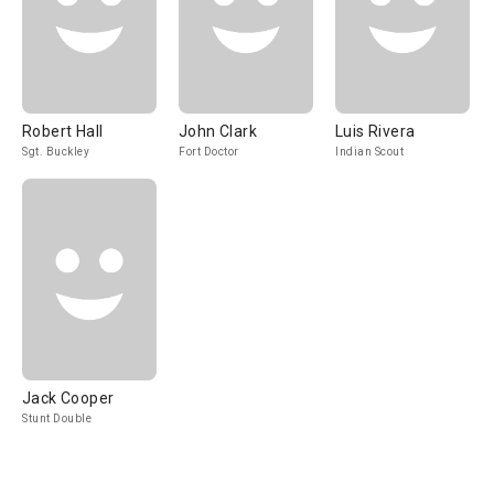
Robert Hall
John Clark
Luis Rivera
Sgt. Buckley
Fort Doctor
Indian Scout
Jack Cooper
Stunt Double