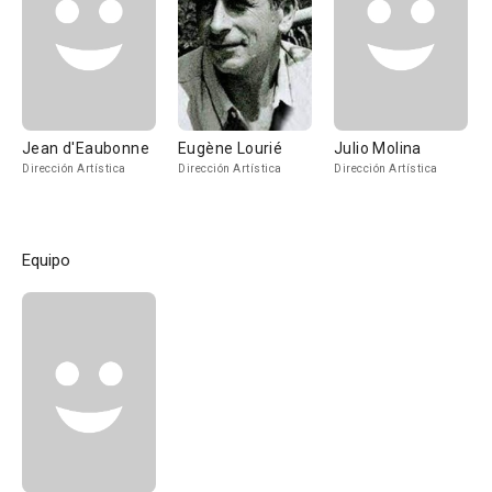
Jean d'Eaubonne
Eugène Lourié
Julio Molina
Dirección Artística
Dirección Artística
Dirección Artística
Equipo