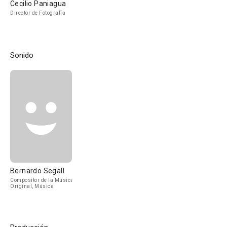
Cecilio Paniagua
Director de Fotografía
Sonido
Bernardo Segall
Compositor de la Música
Original, Música