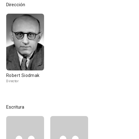
Dirección
Robert Siodmak
Director
Escritura