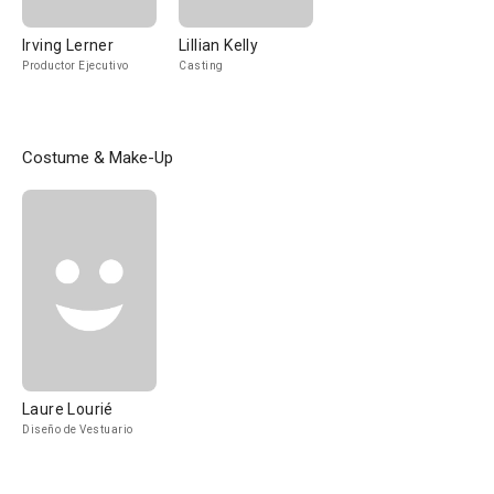
Irving Lerner
Lillian Kelly
Productor Ejecutivo
Casting
Costume & Make-Up
Laure Lourié
Diseño de Vestuario