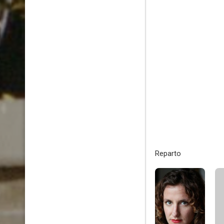
Reparto