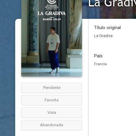
La Gradi
Título original
La Gradiva
País
Francia
Pendiente
Favorita
Vista
Abandonada