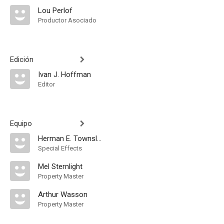
Lou Perlof
Productor Asociado
Edición
Ivan J. Hoffman
Editor
Equipo
Herman E. Townsley
Special Effects
Mel Sternlight
Property Master
Arthur Wasson
Property Master