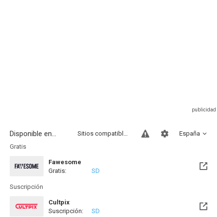
Disponible en...
Sitios compatibles
España
Gratis
Fawesome
Gratis:
SD
Suscripción
Cultpix
Suscripción:
SD