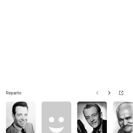
Reparto