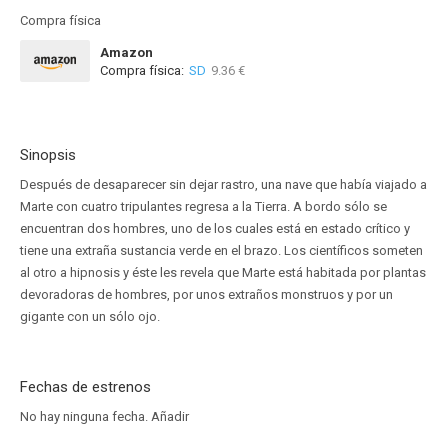
Compra física
Amazon
Compra física:
SD
9.36 €
Sinopsis
Después de desaparecer sin dejar rastro, una nave que había viajado a
Marte con cuatro tripulantes regresa a la Tierra. A bordo sólo se
encuentran dos hombres, uno de los cuales está en estado crítico y
tiene una extraña sustancia verde en el brazo. Los científicos someten
al otro a hipnosis y éste les revela que Marte está habitada por plantas
devoradoras de hombres, por unos extraños monstruos y por un
gigante con un sólo ojo.
Fechas de estrenos
No hay ninguna fecha.
Añadir