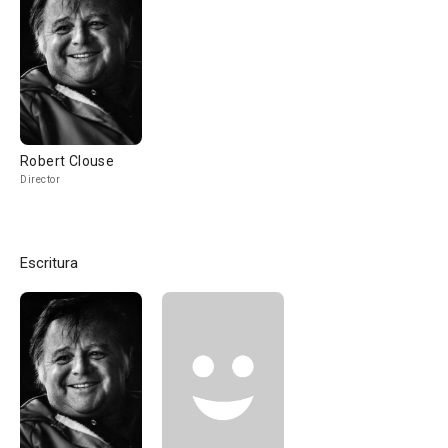
Robert Clouse
Director
Escritura