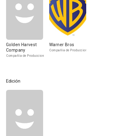
Golden Harvest
Warner Bros
Company
Compañía de Produccion
Compañía de Produccion
Edición