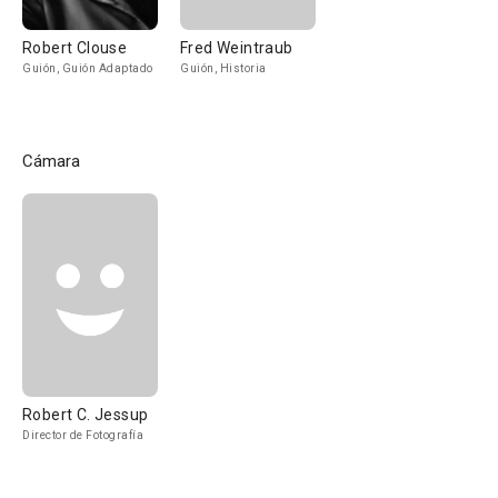
Robert Clouse
Fred Weintraub
Guión, Guión Adaptado
Guión, Historia
Cámara
Robert C. Jessup
Director de Fotografía