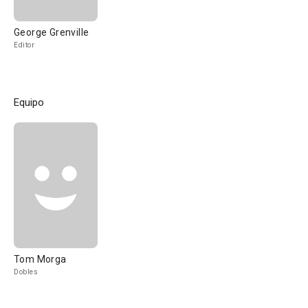
George Grenville
Editor
Equipo
Tom Morga
Dobles