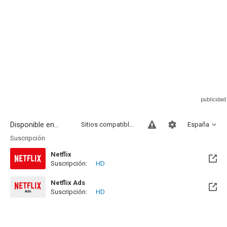
Disponible en...
Sitios compatibles
España
Suscripción
Netflix
Suscripción:
HD
Netflix Ads
Suscripción:
HD