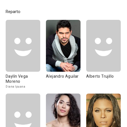
Reparto
Daylín Vega
Alejandro Aguilar
Alberto Trujillo
Moreno
Diana Ipuana