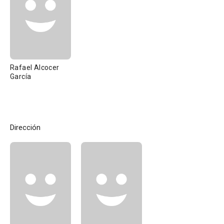
Rafael Alcocer
García
Dirección