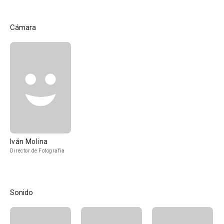
Cámara
Iván Molina
Director de Fotografía
Sonido