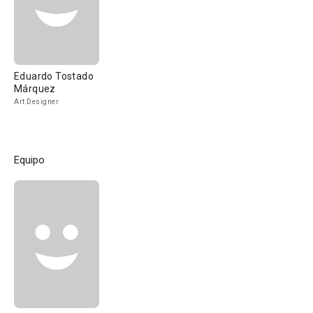
Eduardo Tostado
Márquez
Art Designer
Equipo