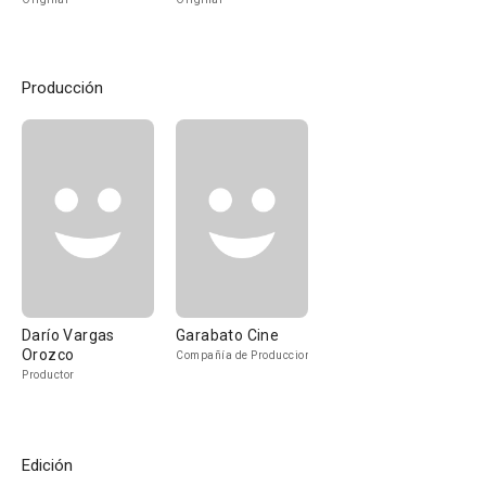
Producción
Darío Vargas
Garabato Cine
Orozco
Compañía de Produccion
Productor
Edición