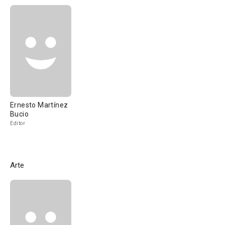
Ernesto Martínez
Bucio
Editor
Arte