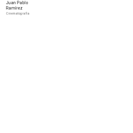
Juan Pablo
Ramírez
Cinematografía