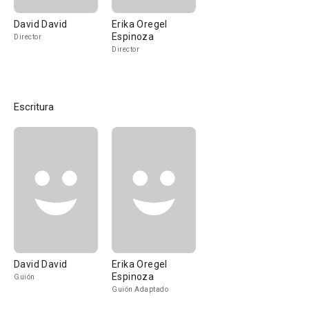
David David
Erika Oregel
Espinoza
Director
Director
Escritura
David David
Erika Oregel
Espinoza
Guión
Guión Adaptado