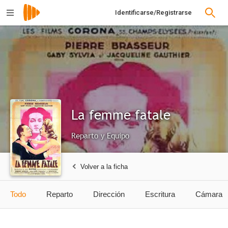
Identificarse/Registrarse
La femme fatale
Reparto y Equipo
Volver a la ficha
Todo
Reparto
Dirección
Escritura
Cámara