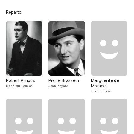
Reparto
Robert Arnoux
Pierre Brasseur
Marguerite de
Morlaye
Monsieur Coussol
Jean Pleyard
The old player