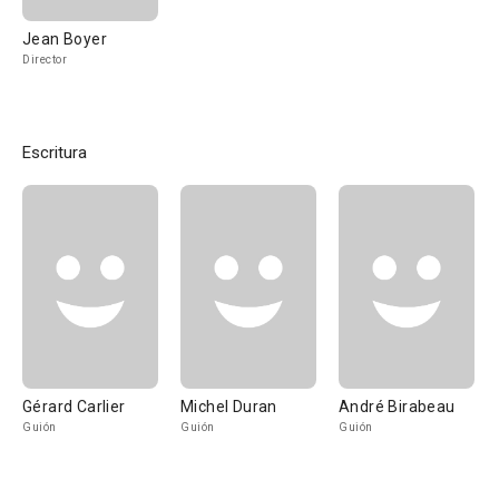
Jean Boyer
Director
Escritura
Gérard Carlier
Michel Duran
André Birabeau
Guión
Guión
Guión