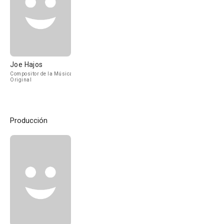
Joe Hajos
Compositor de la Música
Original
Producción