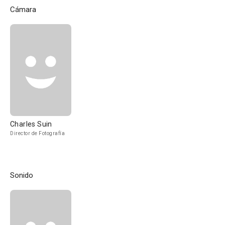
Cámara
Charles Suin
Director de Fotografía
Sonido