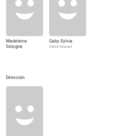
Madeleine
Gaby Sylvia
Sologne
Claire Coussol
Dirección