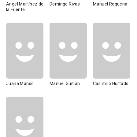
Angel Martínez de
Domingo Rivas
Manuel Requena
la Fuente
Juana Mansó
Manuel Guitián
Casimiro Hurtado