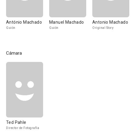
António Machado
Manuel Machado
Antonio Machado
Guión
Guión
Original Story
Cámara
Ted Pahle
Director de Fotografía