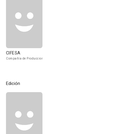
CIFESA
Compañía de Produccion
Edición