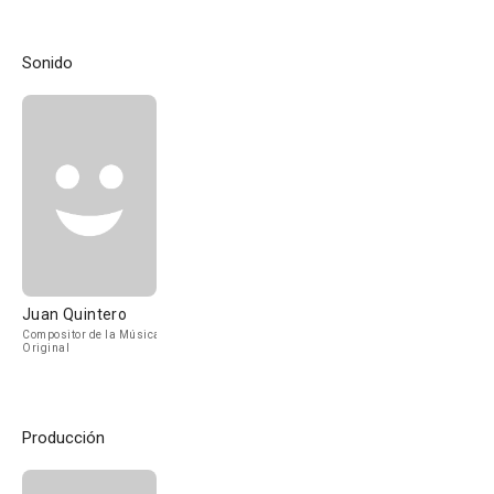
Sonido
Juan Quintero
Compositor de la Música
Original
Producción