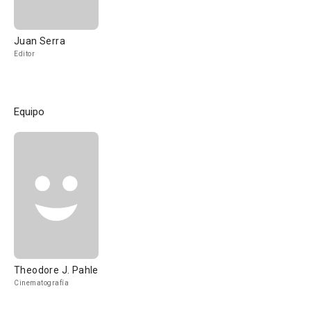
Juan Serra
Editor
Equipo
Theodore J. Pahle
Cinematografía