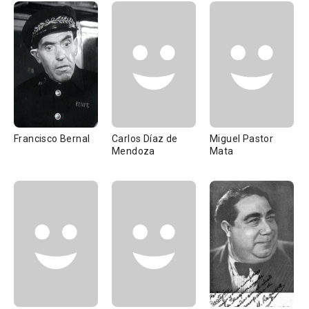
Francisco Bernal
Carlos Díaz de
Miguel Pastor
Mendoza
Mata