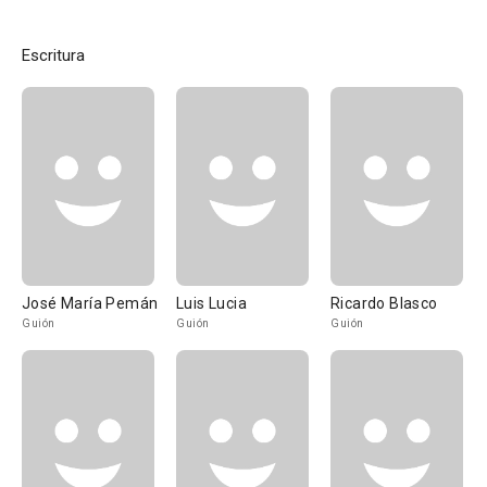
Escritura
José María Pemán
Luis Lucia
Ricardo Blasco
Guión
Guión
Guión