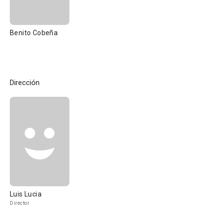
Benito Cobeña
Dirección
Luis Lucia
Director