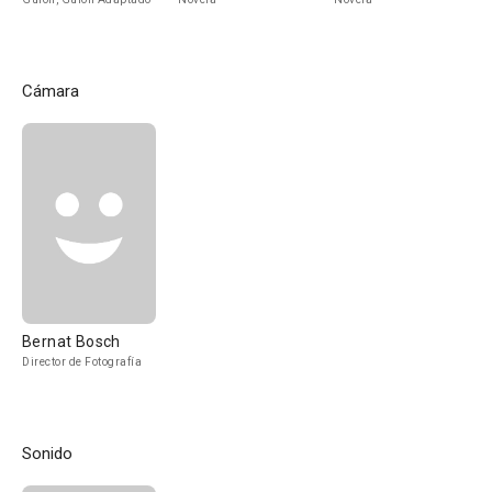
Cámara
Bernat Bosch
Director de Fotografía
Sonido