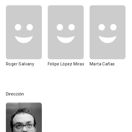
Roger Salvany
Felipe López Miras
Marta Cañas
Dirección