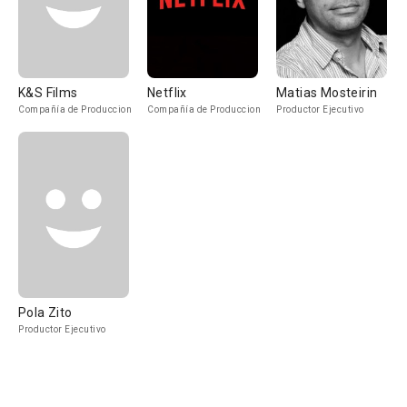
K&S Films
Netflix
Matias Mosteirin
Compañía de Produccion
Compañía de Produccion
Productor Ejecutivo
Pola Zito
Productor Ejecutivo