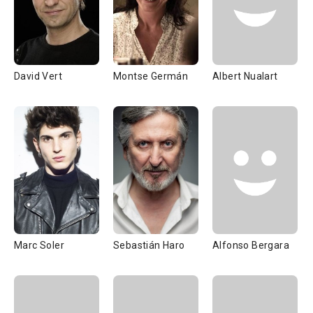
David Vert
Montse Germán
Albert Nualart
Marc Soler
Sebastián Haro
Alfonso Bergara