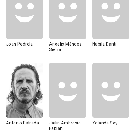
Joan Pedrola
Angelis Méndez
Nabila Danti
Sierra
Antonio Estrada
Jailin Ambrosio
Yolanda Sey
Fabian