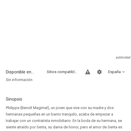
Disponible en...
Sitios compatibles
España
Sin información
Sinopsis
Philippe (Benoît Magimel), un joven que vive con su madre y dos
hermanas pequeñas en un barrio tranquilo, acaba de empezar a
trabajar con un contratista inmobiliario. En la boda de su hermana, se
siente atraído por Senta, su dama de honor, pero el amor de Senta es