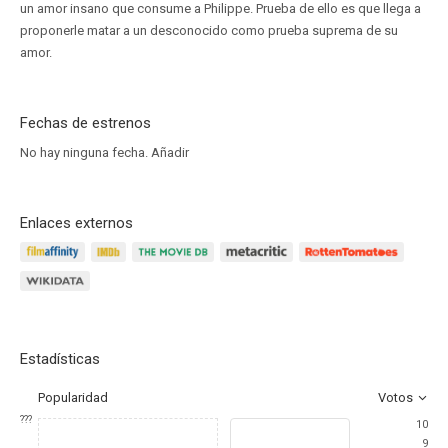
un amor insano que consume a Philippe. Prueba de ello es que llega a
proponerle matar a un desconocido como prueba suprema de su
amor.
Fechas de estrenos
No hay ninguna fecha.
Añadir
Enlaces externos
Estadísticas
Popularidad
Votos
???
10
9