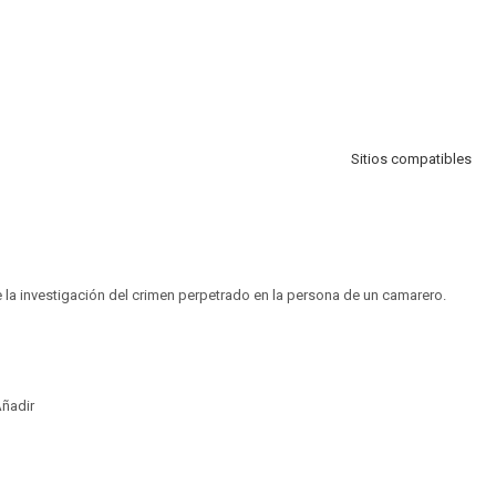
Sitios compatibles
la investigación del crimen perpetrado en la persona de un camarero.
ñadir