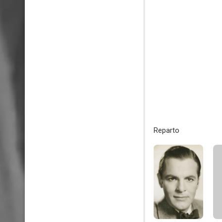
Reparto