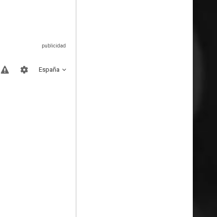
España