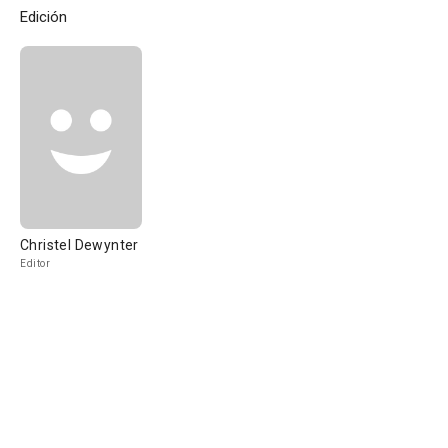
Edición
Christel Dewynter
Editor