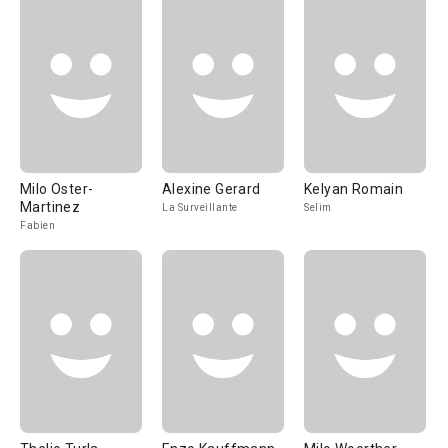
Milo Oster-
Alexine Gerard
Kelyan Romain
Martinez
La Surveillante
Selim
Fabien