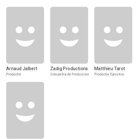
Arnaud Jalbert
Zadig Productions
Matthieu Tarot
Productor
Compañía de Produccion
Productor Ejecutivo