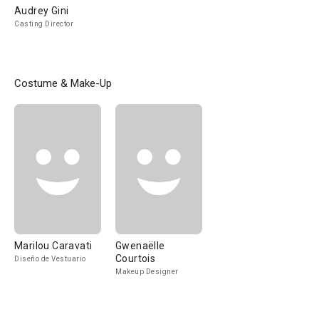
Audrey Gini
Casting Director
Costume & Make-Up
Marilou Caravati
Gwenaëlle
Courtois
Diseño de Vestuario
Makeup Designer