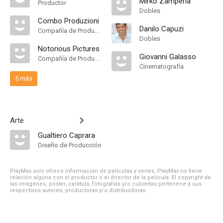
Mirko Zamperla
Productor
Dobles
Combo Produzioni
Danilo Capuzi
Compañía de Produccion
Dobles
Notorious Pictures
Giovanni Galasso
Compañía de Produccion
Cinematografía
5 más
Arte
Gualtiero Caprara
Diseño de Producción
PlayMax solo ofrece información de películas y series, PlayMax no tiene
relación alguna con el productor o el director de la película. El copyright de
las imágenes, póster, carátula, fotografías y/o cubiertas pertenece a sus
respectivos autores, productoras y/o distribuidoras.