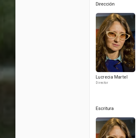
Dirección
Lucrecia Martel
Director
Escritura