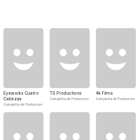
Eyeworks Cuatro
TS Productions
4k Films
Cabezas
Compañía de Produccion
Compañía de Produccion
Compañía de Produccion