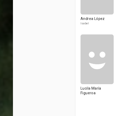
Andrea López
Isabel
Lucila María
Figueroa