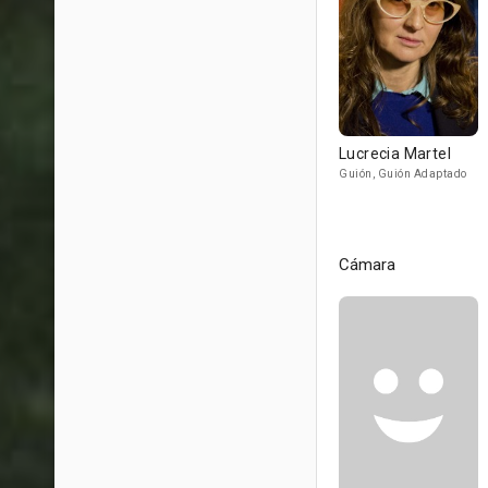
Lucrecia Martel
Guión, Guión Adaptado
Cámara