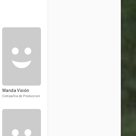
Wanda Visión
Compañía de Produccion