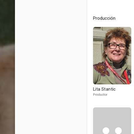
Producción
Lita Stantic
Productor