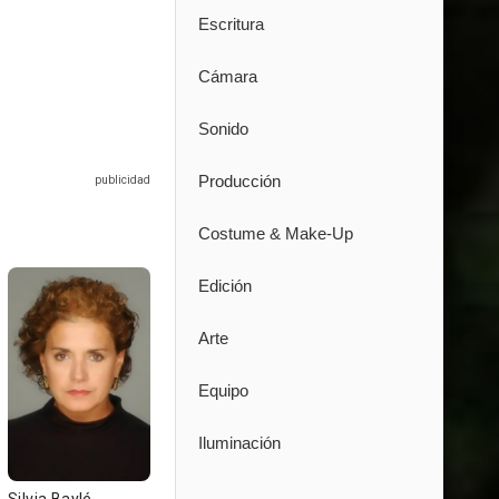
Escritura
Cámara
Sonido
Producción
Costume & Make-Up
Edición
Arte
Equipo
Iluminación