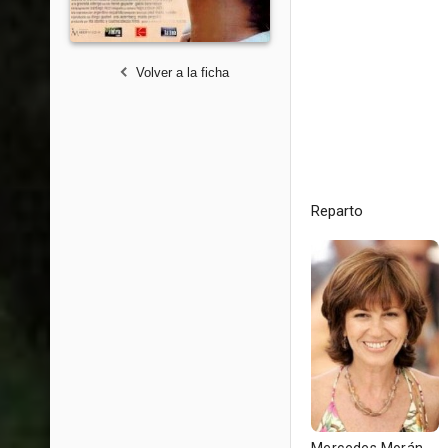
Volver a la ficha
Reparto