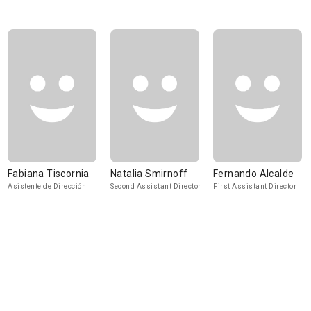
Fabiana Tiscornia
Natalia Smirnoff
Fernando Alcalde
Asistente de Dirección
Second Assistant Director
First Assistant Director