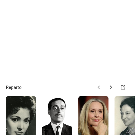
Reparto