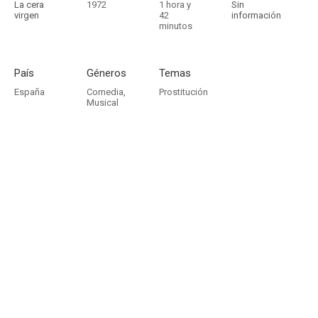
La cera
1972
1 hora y
Sin
virgen
42
información
minutos
País
Géneros
Temas
España
Comedia
,
Prostitución
Musical