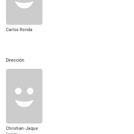
Carlos Ronda
Dirección
Christian-Jaque
Director