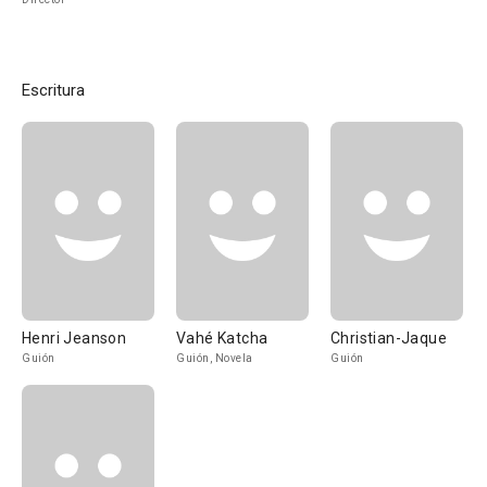
Escritura
Henri Jeanson
Vahé Katcha
Christian-Jaque
Guión
Guión, Novela
Guión