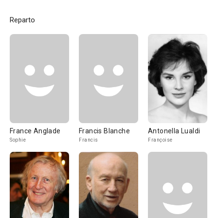
Reparto
France Anglade
Francis Blanche
Antonella Lualdi
Sophie
Francis
Françoise