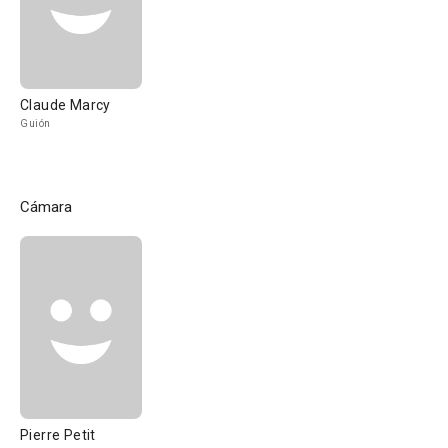
Claude Marcy
Guión
Cámara
Pierre Petit