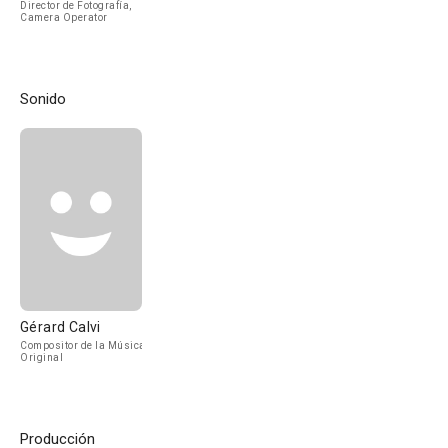
Director de Fotografía,
Camera Operator
Sonido
Gérard Calvi
Compositor de la Música
Original
Producción