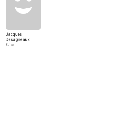
Jacques
Desagneaux
Editor