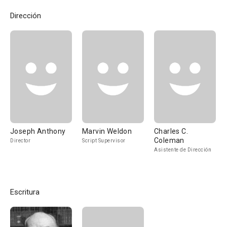
Dirección
Joseph Anthony
Marvin Weldon
Charles C.
Coleman
Director
Script Supervisor
Asistente de Dirección
Escritura