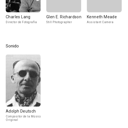
Charles Lang
Glen E. Richardson
Kenneth Meade
Director de Fotografía
Still Photographer
Assistant Camera
Sonido
Adolph Deutsch
Compositor de la Música
Original