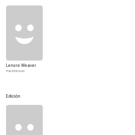
Lenore Weaver
Hairdresser
Edición