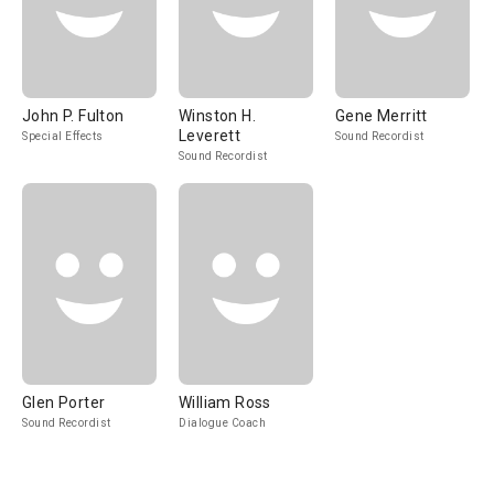
John P. Fulton
Winston H.
Gene Merritt
Leverett
Special Effects
Sound Recordist
Sound Recordist
Glen Porter
William Ross
Sound Recordist
Dialogue Coach