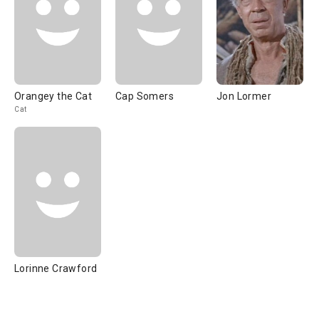
Orangey the Cat
Cap Somers
Jon Lormer
Cat
Lorinne Crawford