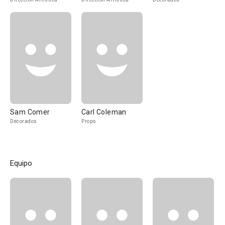
Sam Comer
Carl Coleman
Decorados
Props
Equipo