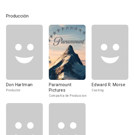
Producción
Don Hartman
Paramount
Edward R. Morse
Pictures
Productor
Casting
Compañía de Produccion