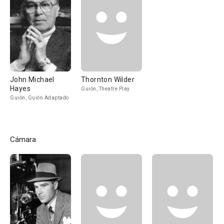
John Michael
Thornton Wilder
Hayes
Guión, Theatre Play
Guión, Guión Adaptado
Cámara