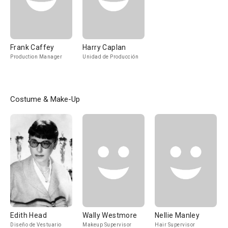
Frank Caffey
Harry Caplan
Production Manager
Unidad de Producción
Costume & Make-Up
Edith Head
Wally Westmore
Nellie Manley
Diseño de Vestuario
Makeup Supervisor
Hair Supervisor