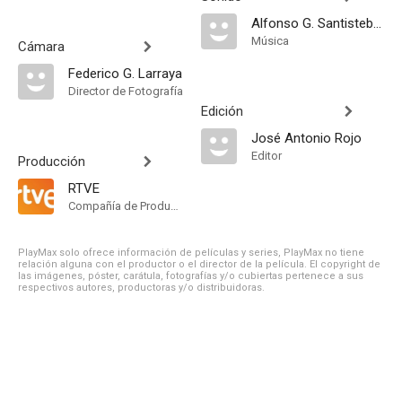
Alfonso G. Santisteban
Música
Cámara
Federico G. Larraya
Director de Fotografía
Edición
José Antonio Rojo
Editor
Producción
RTVE
Compañía de Produccion
PlayMax solo ofrece información de películas y series, PlayMax no tiene
relación alguna con el productor o el director de la película. El copyright de
las imágenes, póster, carátula, fotografías y/o cubiertas pertenece a sus
respectivos autores, productoras y/o distribuidoras.