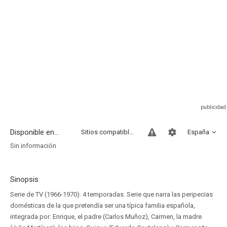
Disponible en...
Sitios compatibles
España
Sin información
Sinopsis
Serie de TV (1966-1970). 4 temporadas. Serie que narra las peripecias
domésticas de la que pretendía ser una típica familia española,
integrada por: Enrique, el padre (Carlos Muñoz), Carmen, la madre