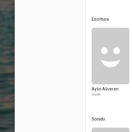
Escritura
Aylin Aliveren
Guión
Sonido