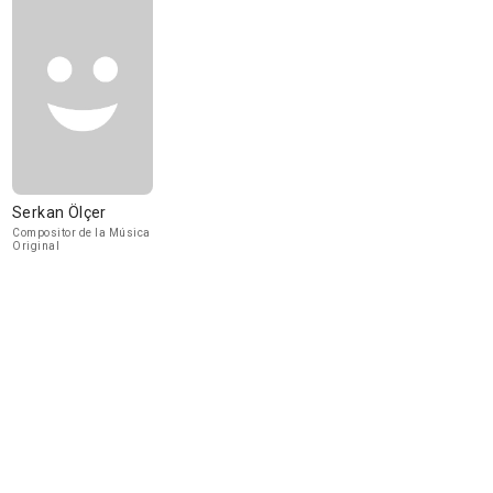
Serkan Ölçer
Compositor de la Música
Original