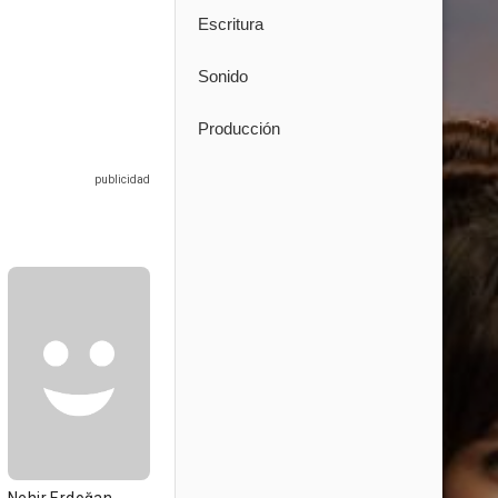
Escritura
Sonido
Producción