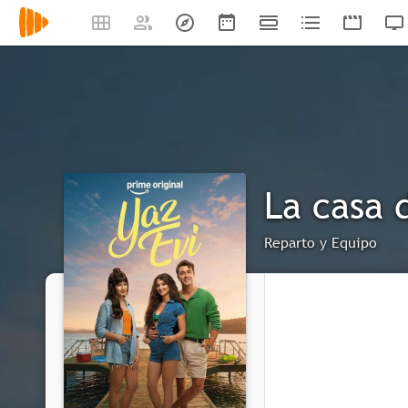
La casa 
Reparto y Equipo