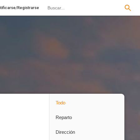
tificarse/Registrarse
Todo
Reparto
Dirección