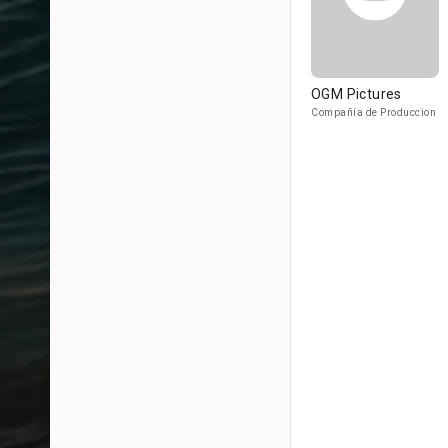
OGM Pictures
Compañía de Produccion