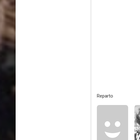
Reparto