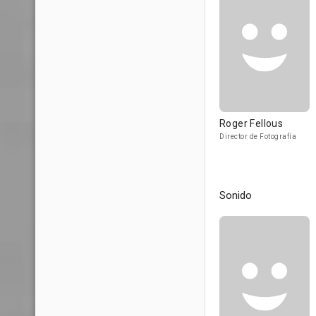
Roger Fellous
Director de Fotografía
Sonido