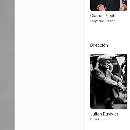
Claude Piéplu
Inspector Krauss
Dirección
Julien Duvivier
Director