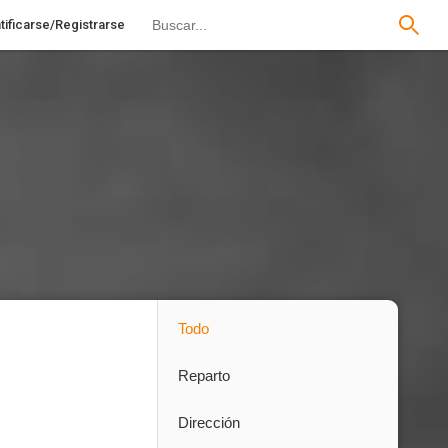
tificarse/Registrarse
Todo
Reparto
Dirección