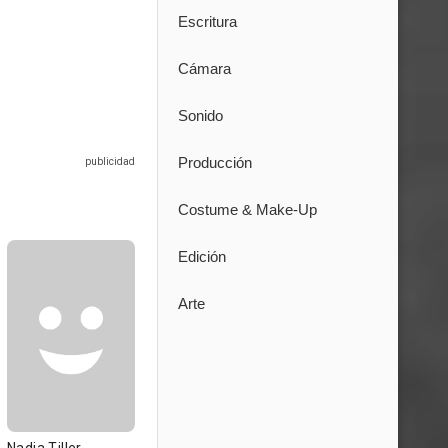
Escritura
Cámara
Sonido
Producción
Costume & Make-Up
Edición
Arte