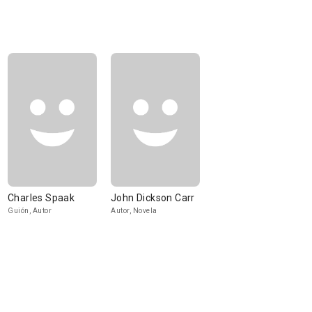
Charles Spaak
John Dickson Carr
Guión, Autor
Autor, Novela