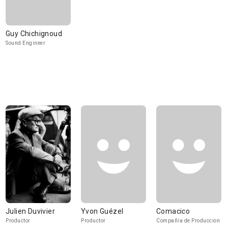
Guy Chichignoud
Sound Engineer
Julien Duvivier
Yvon Guézel
Comacico
Productor
Productor
Compañía de Produccion