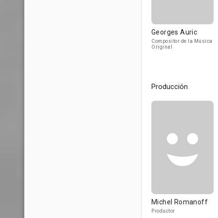
Georges Auric
Compositor de la Música
Original
Producción
Michel Romanoff
Productor