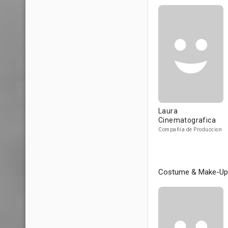
Laura
Cinematografica
Compañía de Produccion
Costume & Make-Up