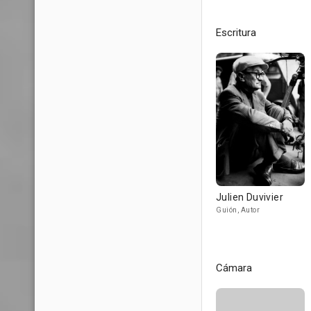
Escritura
Julien Duvivier
Guión, Autor
Cámara