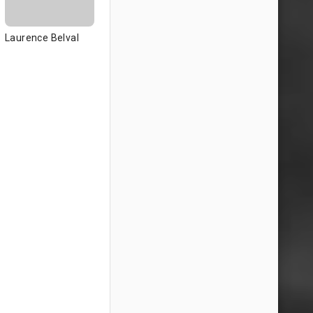
Laurence Belval