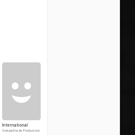
International
Compañía de Produccion