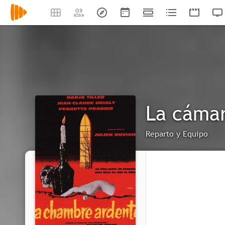
La cámar
Reparto y Equipo