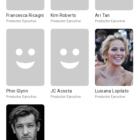
Francesca Ricagni
Kim Roberts
Ari Tan
Productor Ejecutivo
Productor Ejecutivo
Productor Ejecutivo
Phin Glynn
JC Acosta
Luisana Lopilato
Productor Ejecutivo
Productor Ejecutivo
Productor Ejecutivo