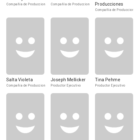
Producciones
Compañía de Produccion
Compañía de Produccion
Compañía de Produccion
Salta Violeta
Joseph Mellicker
Tina Pehme
Compañía de Produccion
Productor Ejecutivo
Productor Ejecutivo