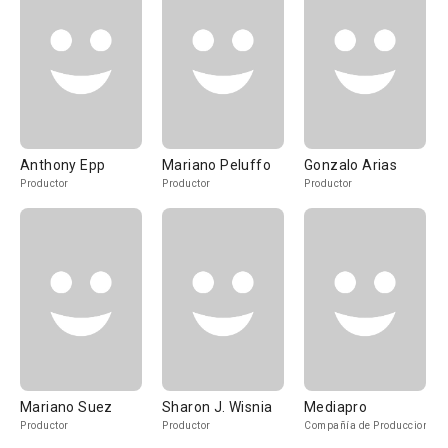
Anthony Epp
Mariano Peluffo
Gonzalo Arias
Productor
Productor
Productor
Mariano Suez
Sharon J. Wisnia
Mediapro
Productor
Productor
Compañía de Produccion