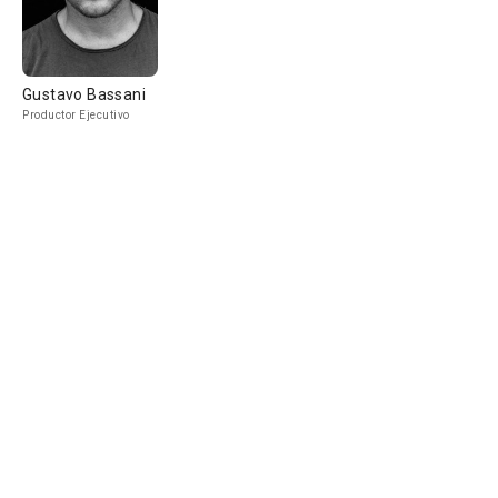
Gustavo Bassani
Productor Ejecutivo