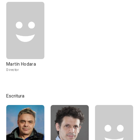
Martín Hodara
Director
Escritura