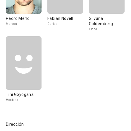
Pedro Merlo
Fabian Novell
Silvana
Goldemberg
Marcos
Carlos
Elena
Tini Goyogana
Hostess
Dirección