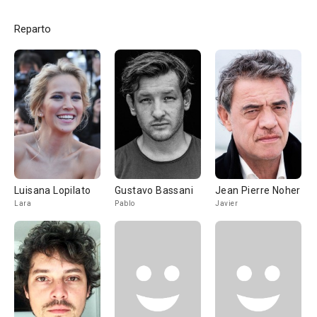
Reparto
Luisana Lopilato
Gustavo Bassani
Jean Pierre Noher
Lara
Pablo
Javier