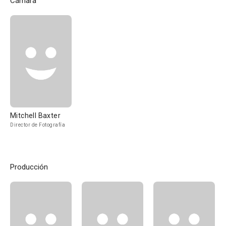
Cámara
Mitchell Baxter
Director de Fotografía
Producción