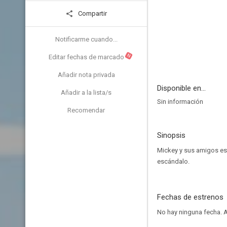
Compartir
Notificarme cuando...
N
Editar fechas de marcado
Añadir nota privada
Disponible en...
Añadir a la lista/s
Sin información
Recomendar
Sinopsis
Mickey y sus amigos est
escándalo.
Fechas de estrenos
No hay ninguna fecha.
A