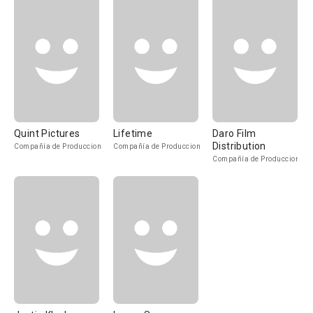
Quint Pictures
Lifetime
Daro Film
Distribution
Compañía de Produccion
Compañía de Produccion
Compañía de Produccion