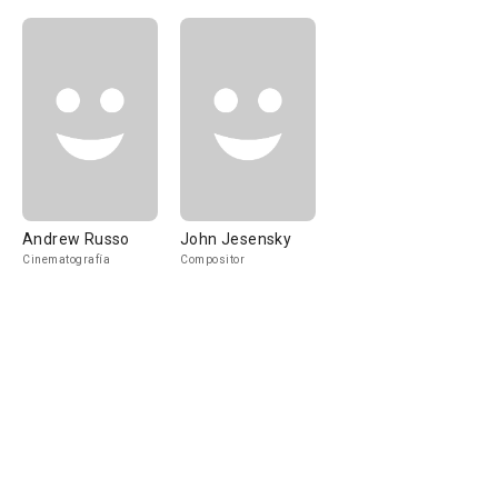
Andrew Russo
John Jesensky
Cinematografía
Compositor