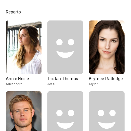
Reparto
Annie Heise
Tristan Thomas
Brytnee Ratledge
Allesandra
John
Taylor