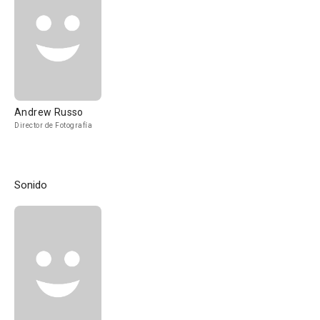
Andrew Russo
Director de Fotografía
Sonido