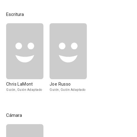
Escritura
Chris LaMont
Joe Russo
Guión, Guión Adaptado
Guión, Guión Adaptado
Cámara