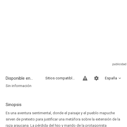
Disponible en...
Sitios compatibles
España
Sin información
Sinopsis
Es una aventura sentimental, donde el paisaje y el pueblo mapuche
sirven de pretexto para justificar una metáfora sobre la extensión de la
raza araucana. La pérdida del hijo y marido de la protagonista