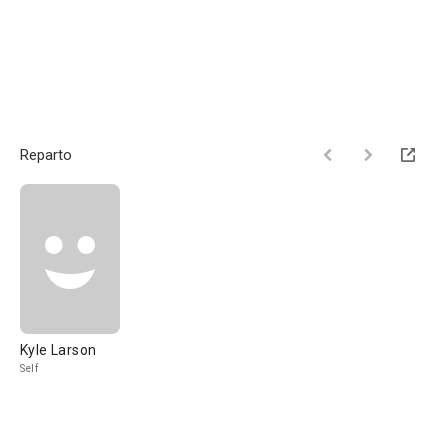
Reparto
Kyle Larson
Self