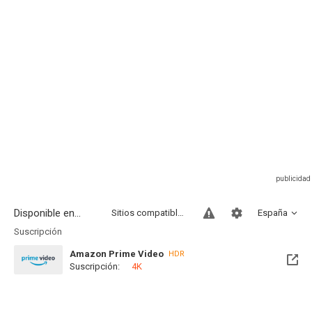
Disponible en...
Sitios compatibles
España
Suscripción
Amazon Prime Video
HDR
Suscripción:
4K