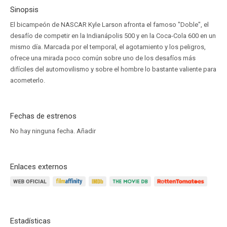
Sinopsis
El bicampeón de NASCAR Kyle Larson afronta el famoso "Doble", el
desafío de competir en la Indianápolis 500 y en la Coca-Cola 600 en un
mismo día. Marcada por el temporal, el agotamiento y los peligros,
ofrece una mirada poco común sobre uno de los desafíos más
difíciles del automovilismo y sobre el hombre lo bastante valiente para
acometerlo.
Fechas de estrenos
No hay ninguna fecha.
Añadir
Enlaces externos
Estadísticas