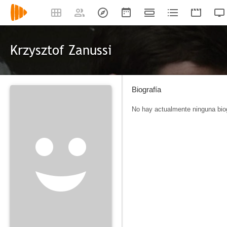
Krzysztof Zanussi
Biografía
No hay actualmente ninguna biog