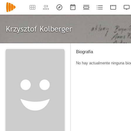
Krzysztof Kolberger
Biografía
No hay actualmente ninguna biog