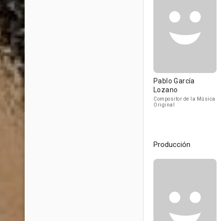
Pablo García
Lozano
Compositor de la Música
Original
Producción