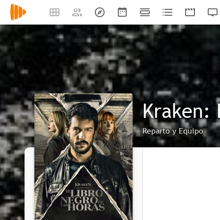
Kraken: 
Reparto y Equipo