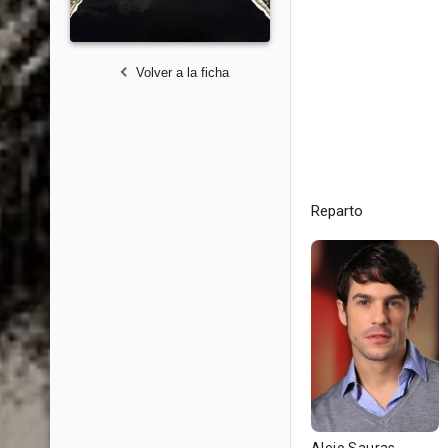
Volver a la ficha
Reparto