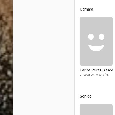
Cámara
Carlos Pérez Gascó
Director de Fotografía
Sonido