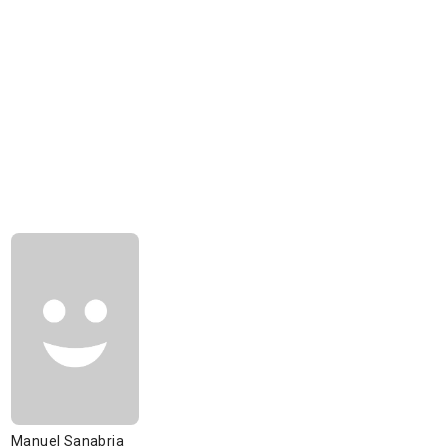
Manuel Sanabria