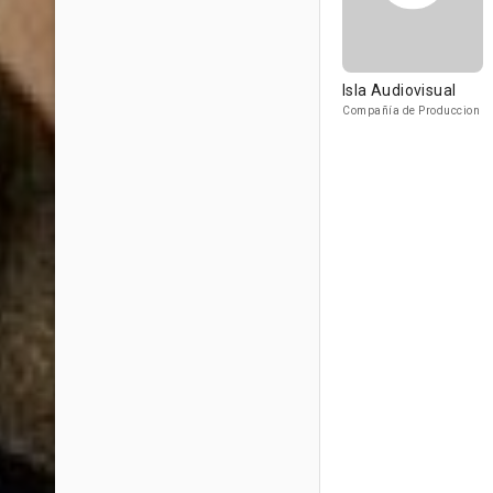
Isla Audiovisual
Compañía de Produccion