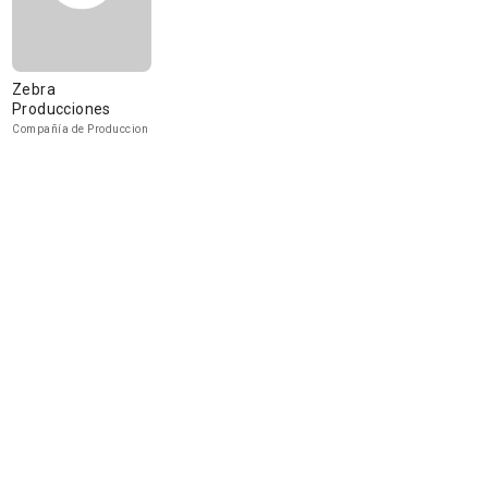
Zebra
Producciones
Compañía de Produccion