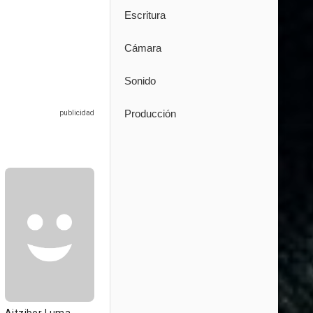
Escritura
Cámara
Sonido
Producción