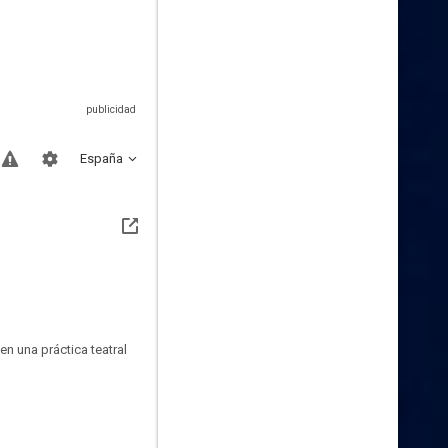
España
n una práctica teatral