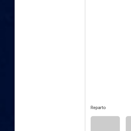
Reparto