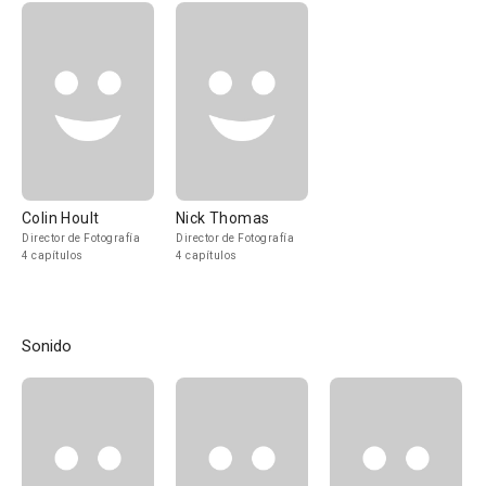
Colin Hoult
Nick Thomas
Director de Fotografía
Director de Fotografía
4 capítulos
4 capítulos
Sonido