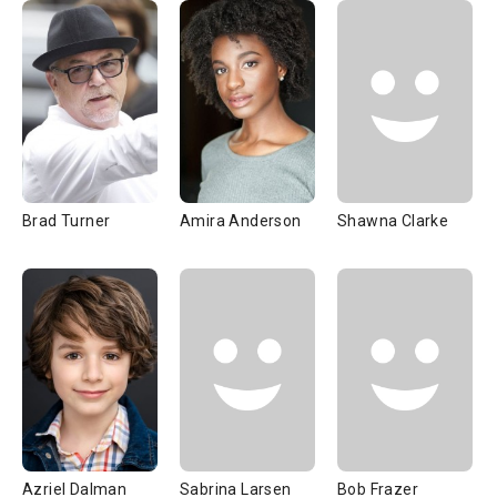
Brad Turner
Amira Anderson
Shawna Clarke
Azriel Dalman
Sabrina Larsen
Bob Frazer