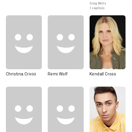
Greg Wells
1 capítulo
Christina Crivici
Remi Wolf
Kendall Cross