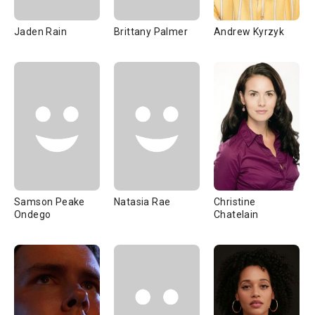
Jaden Rain
Brittany Palmer
Andrew Kyrzyk
Samson Peake
Natasia Rae
Christine
Ondego
Chatelain