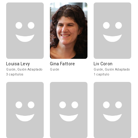
Louisa Levy
Gina Fattore
Liv Coron
Guión, Guión Adaptado
Guión
Guión, Guión Adaptado
3 capítulos
1 capítulo