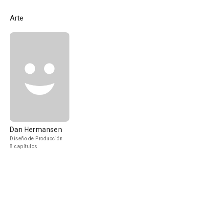
Arte
Dan Hermansen
Diseño de Producción
8 capítulos