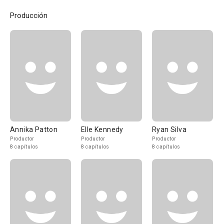
Producción
Annika Patton
Elle Kennedy
Ryan Silva
Productor
Productor
Productor
8 capítulos
8 capítulos
8 capítulos