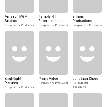
Amazon MGM
Temple Hill
Billings
Studios
Entertainment
Productions
Compañía de Produccion
Compañía de Produccion
Compañía de Produccion
Brightlight
Prime Video
Jonathan Shore
Pictures
Compañía de Produccion
Co-Productor
8 capítulos
Compañía de Produccion