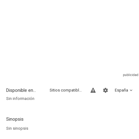
Disponible en...
Sitios compatibles
España
Sin información
Sinopsis
Sin sinopsis