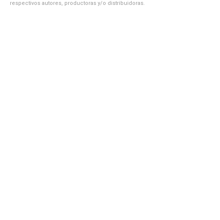
respectivos autores, productoras y/o distribuidoras.