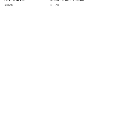
Guión
Guión