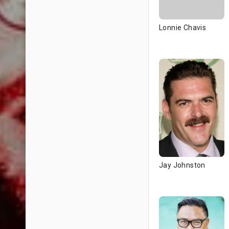
Lonnie Chavis
Jay Johnston