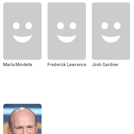
Marla Mindelle
Frederick Lawrence
Josh Gardner