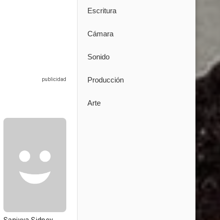
Escritura
Cámara
Sonido
Producción
Arte