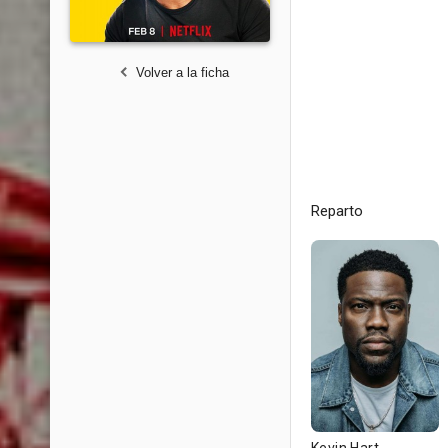
Volver a la ficha
Reparto