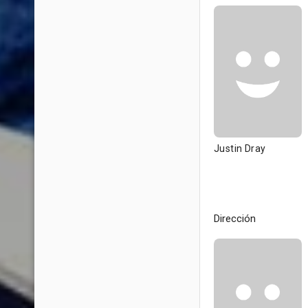
Justin Dray
Dirección