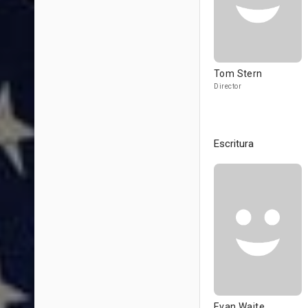
Tom Stern
Director
Escritura
Evan Waite