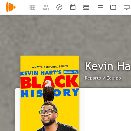
Kevin Ha
Reparto y Equipo