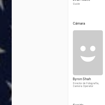
Guión
Cámara
Byron Shah
Director de Fotografía,
Camera Operator