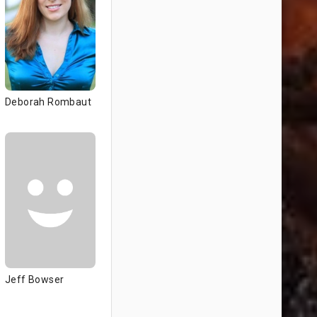
Deborah Rombaut
Jeff Bowser