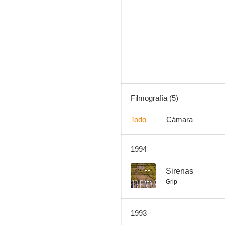
Filmografía (5)
Todo
Cámara
1994
--
Sirenas
Grip
1993