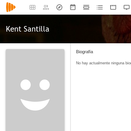
Kent Santilla
Biografía
No hay actualmente ninguna biog