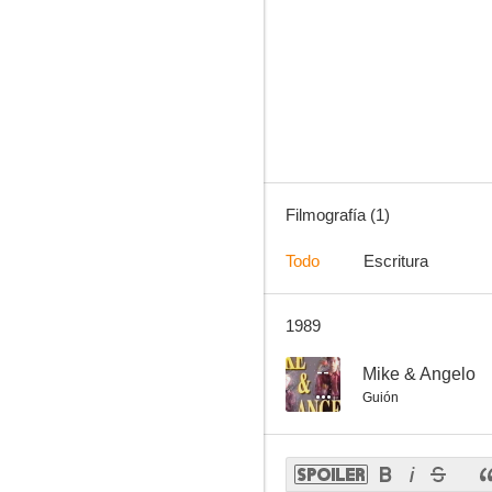
Filmografía (1)
Todo
Escritura
1989
--
Mike & Angelo
Guión