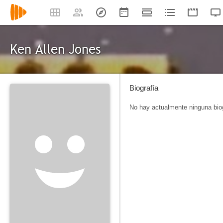
Ken Allen Jones
Biografía
No hay actualmente ninguna biog