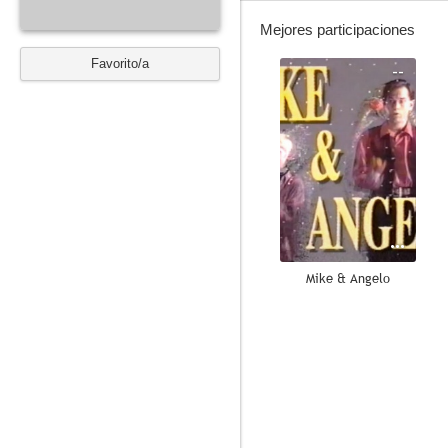
Mejores participaciones
Favorito/a
--
Mike & Angelo