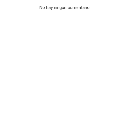
No hay ningun comentario.