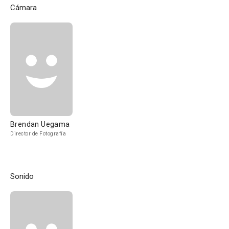
Cámara
Brendan Uegama
Director de Fotografía
Sonido