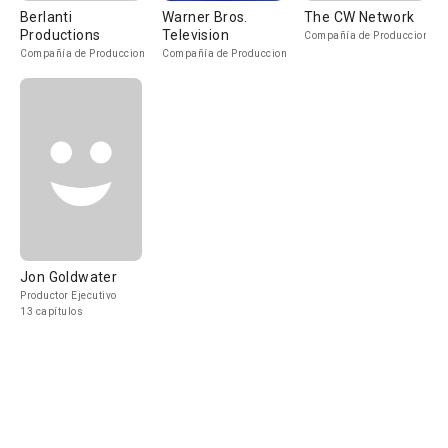
Berlanti
Warner Bros.
The CW Network
Productions
Television
Compañía de Produccion
Compañía de Produccion
Compañía de Produccion
Jon Goldwater
Productor Ejecutivo
13 capítulos