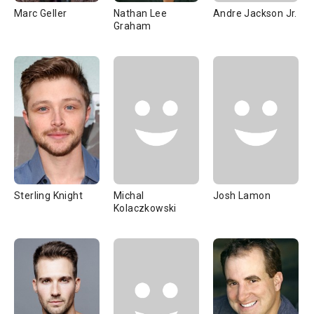
Marc Geller
Nathan Lee
Andre Jackson Jr.
Graham
Sterling Knight
Michal
Josh Lamon
Kolaczkowski