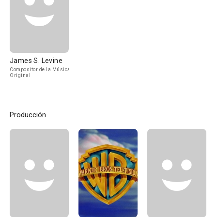
James S. Levine
Compositor de la Música
Original
Producción