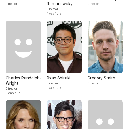
Romanowsky
Director
Director
Director
1 capítulo
Charles Randolph-
Ryan Shiraki
Gregory Smith
Wright
Director
Director
1 capítulo
Director
1 capítulo