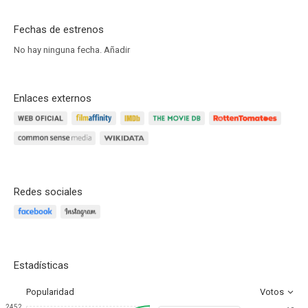
Fechas de estrenos
No hay ninguna fecha.
Añadir
Enlaces externos
Redes sociales
Estadísticas
Popularidad
Votos
2452