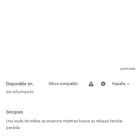
Disponible en...
Sitios compatibles
España
Sin información
Sinopsis
Una viuda de militar se enamora mientras busca su reliquia familiar
perdida