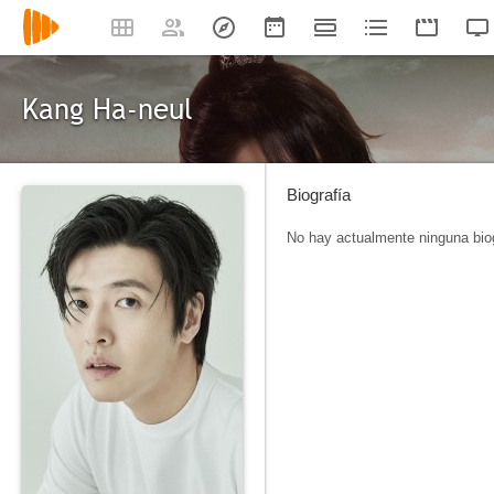
Kang Ha-neul
Biografía
No hay actualmente ninguna biog