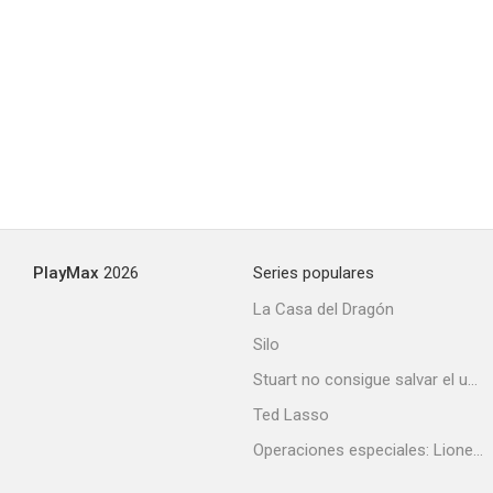
PlayMax
2026
Series populares
La Casa del Dragón
Silo
Stuart no consigue salvar el universo
Ted Lasso
Operaciones especiales: Lioness