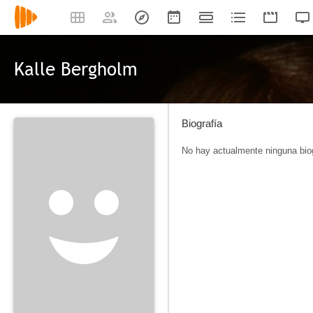
Kalle Bergholm
Biografía
No hay actualmente ninguna biog