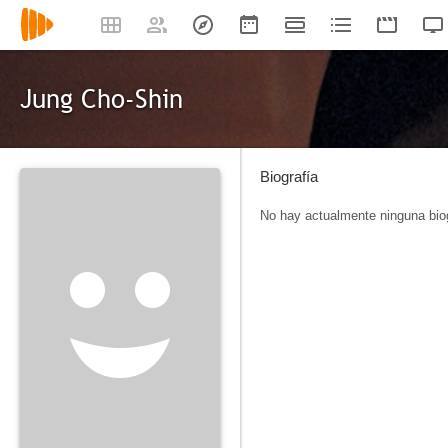
Jung Cho-Shin
Biografía
No hay actualmente ninguna biog