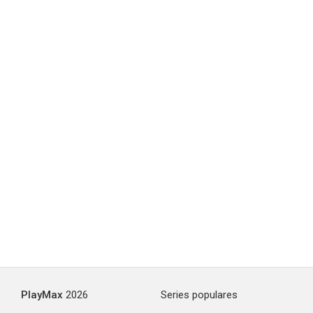
PlayMax
2026
Series populares