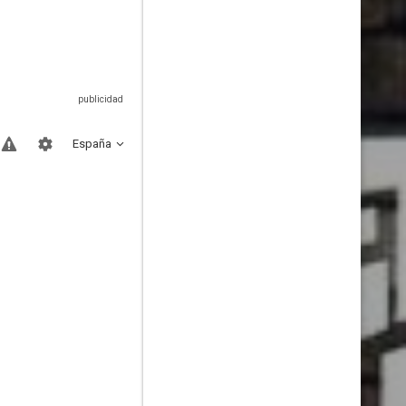
España