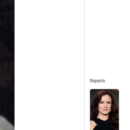
Reparto