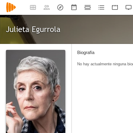
Julieta Egurrola
Biografía
No hay actualmente ninguna biog