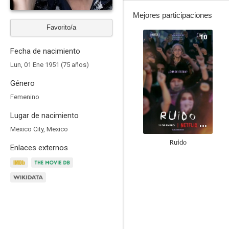
Mejores participaciones
Favorito/a
10
Fecha de nacimiento
Lun, 01 Ene 1951 (75 años)
Género
Femenino
Lugar de nacimiento
Mexico City, Mexico
Ruido
Enlaces externos
8.0