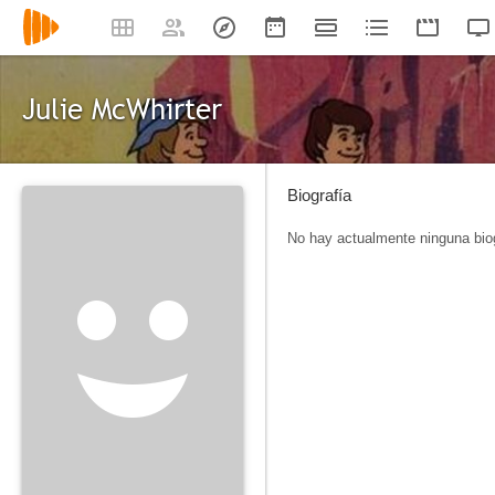
Julie McWhirter
Biografía
No hay actualmente ninguna biog