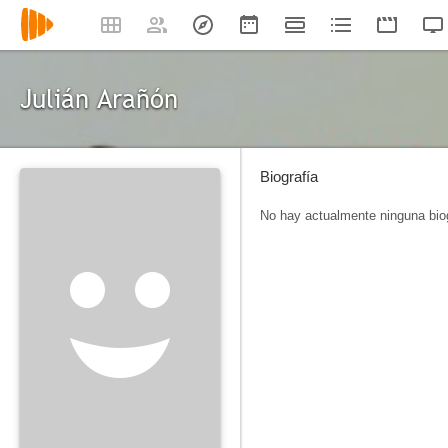
Julián Arañón
Biografía
No hay actualmente ninguna biog