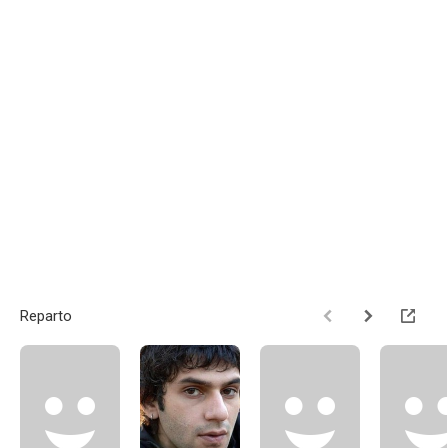
Reparto