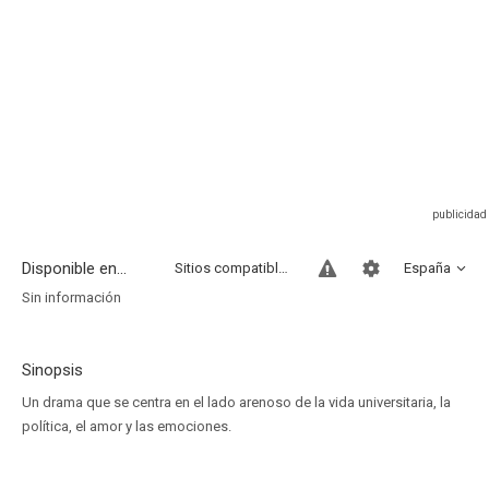
Disponible en...
Sitios compatibles
España
Sin información
Sinopsis
Un drama que se centra en el lado arenoso de la vida universitaria, la
política, el amor y las emociones.