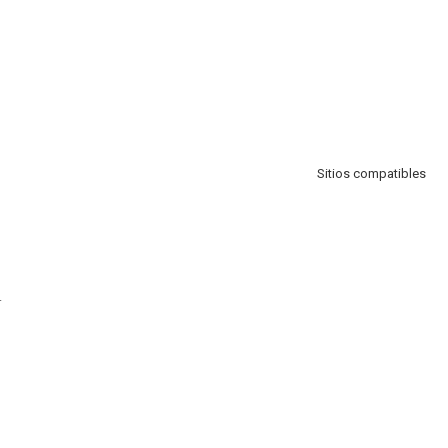
Sitios compatibles
.