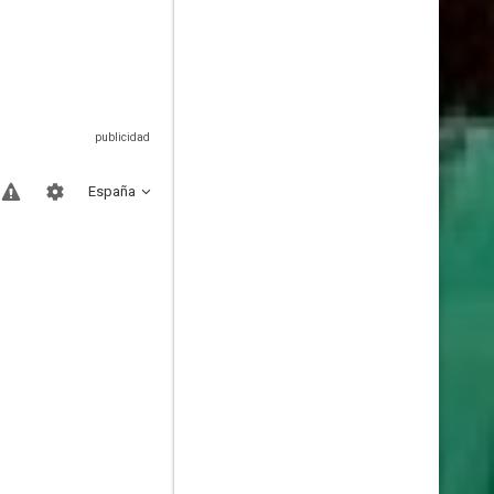
España