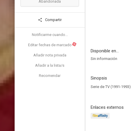
Abandonada
Compartir
Notificarme cuando...
N
Editar fechas de marcado
Disponible en...
Añadir nota privada
Sin información
Añadir a la lista/s
Recomendar
Sinopsis
Serie de TV (1991-1993)
Enlaces externos