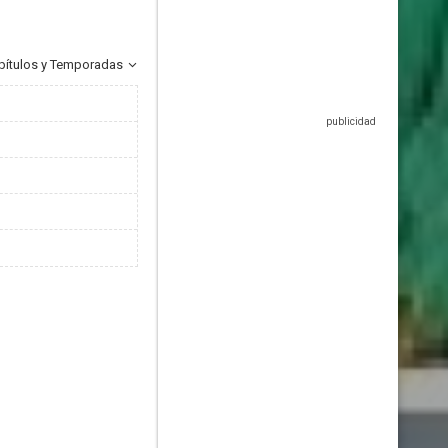
pítulos y Temporadas