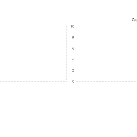
Ca
10
8
6
4
2
0