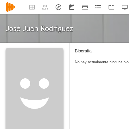
José Juan Rodriguez
Biografía
No hay actualmente ninguna biog